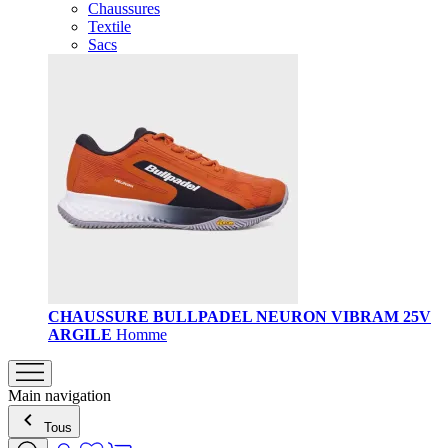
Chaussures
Textile
Sacs
CHAUSSURE BULLPADEL NEURON VIBRAM 25V
ARGILE
Homme
Main navigation
Tous