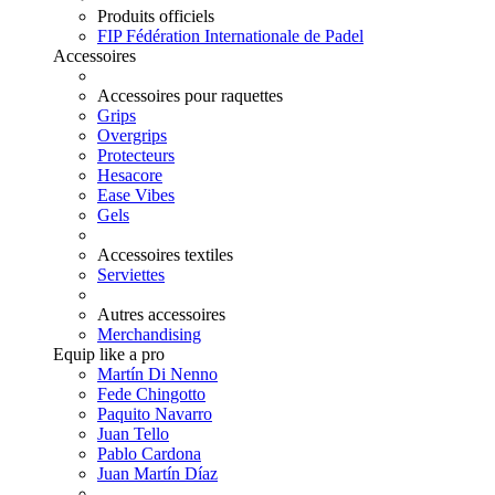
Produits officiels
FIP Fédération Internationale de Padel
Accessoires
Accessoires pour raquettes
Grips
Overgrips
Protecteurs
Hesacore
Ease Vibes
Gels
Accessoires textiles
Serviettes
Autres accessoires
Merchandising
Equip like a pro
Martín Di Nenno
Fede Chingotto
Paquito Navarro
Juan Tello
Pablo Cardona
Juan Martín Díaz