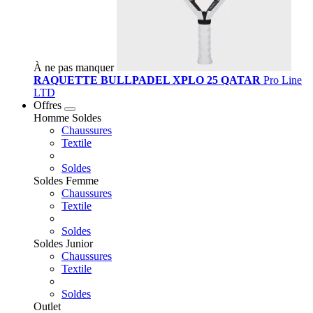
À ne pas manquer
RAQUETTE BULLPADEL XPLO 25 QATAR
Pro Line
LTD
Offres
Homme Soldes
Chaussures
Textile
Soldes
Soldes Femme
Chaussures
Textile
Soldes
Soldes Junior
Chaussures
Textile
Soldes
Outlet