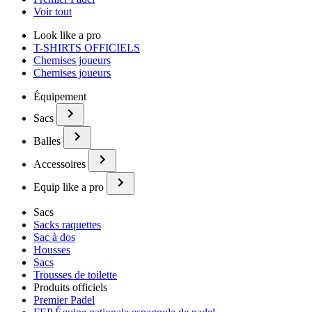
Voir tout
Look like a pro
T-SHIRTS OFFICIELS
Chemises joueurs
Chemises joueurs
Équipement
Sacs
Balles
Accessoires
Equip like a pro
Sacs
Sacks raquettes
Sac à dos
Housses
Sacs
Trousses de toilette
Produits officiels
Premier Padel