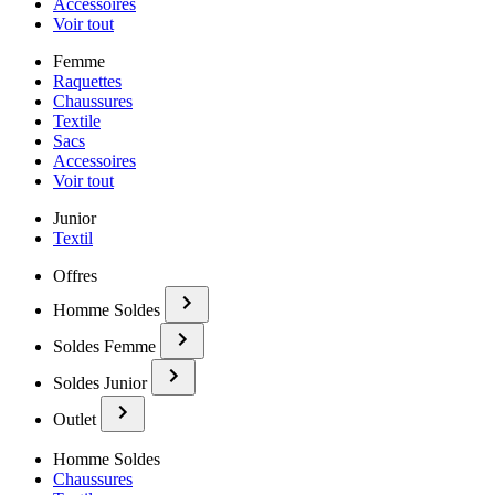
Accessoires
Voir tout
Femme
Raquettes
Chaussures
Textile
Sacs
Accessoires
Voir tout
Junior
Textil
Offres
Homme Soldes
Soldes Femme
Soldes Junior
Outlet
Homme Soldes
Chaussures