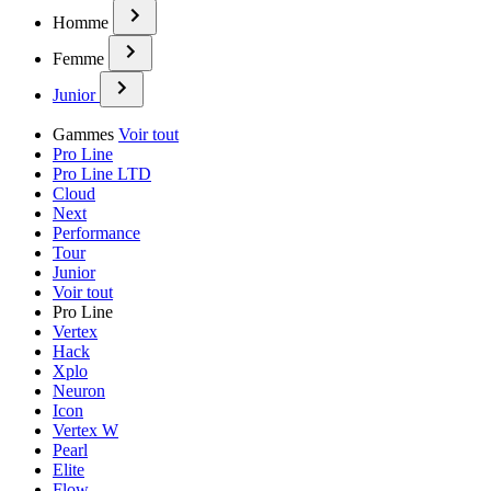
Homme
Femme
Junior
Gammes
Voir tout
Pro Line
Pro Line LTD
Cloud
Next
Performance
Tour
Junior
Voir tout
Pro Line
Vertex
Hack
Xplo
Neuron
Icon
Vertex W
Pearl
Elite
Flow