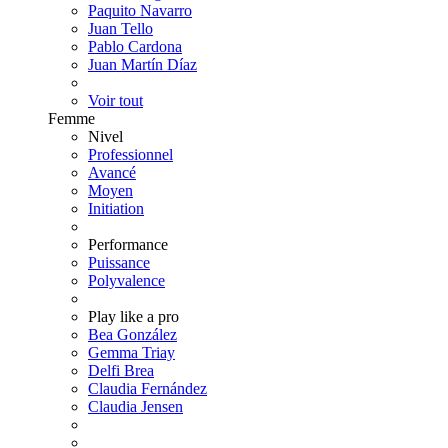
Paquito Navarro
Juan Tello
Pablo Cardona
Juan Martín Díaz
Voir tout
Femme
Nivel
Professionnel
Avancé
Moyen
Initiation
Performance
Puissance
Polyvalence
Play like a pro
Bea González
Gemma Triay
Delfi Brea
Claudia Fernández
Claudia Jensen