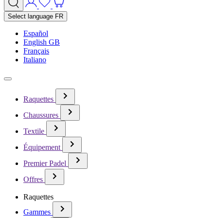
Select language
FR
Español
English GB
Français
Italiano
Raquettes
Chaussures
Textile
Équipement
Premier Padel
Offres
Raquettes
Gammes