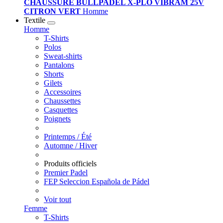
CHAUSSURE BULLPADEL X-PLO VIBRAM 25V
CITRON VERT
Homme
Textile
Homme
T-Shirts
Polos
Sweat-shirts
Pantalons
Shorts
Gilets
Accessoires
Chaussettes
Casquettes
Poignets
Printemps / Été
Automne / Hiver
Produits officiels
Premier Padel
FEP Seleccion Española de Pádel
Voir tout
Femme
T-Shirts