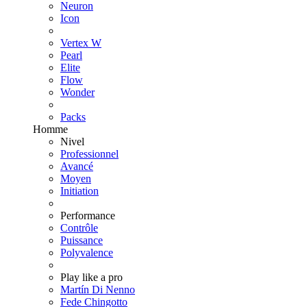
Neuron
Icon
Vertex W
Pearl
Elite
Flow
Wonder
Packs
Homme
Nivel
Professionnel
Avancé
Moyen
Initiation
Performance
Contrôle
Puissance
Polyvalence
Play like a pro
Martín Di Nenno
Fede Chingotto