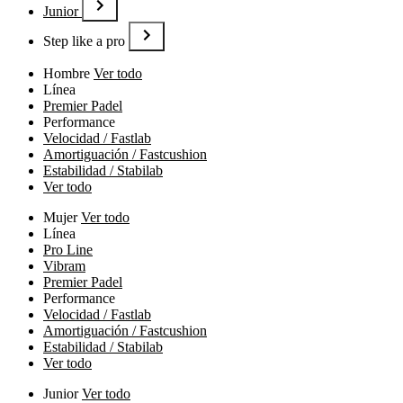
Junior
Step like a pro
Hombre
Ver todo
Línea
Premier Padel
Performance
Velocidad / Fastlab
Amortiguación / Fastcushion
Estabilidad / Stabilab
Ver todo
Mujer
Ver todo
Línea
Pro Line
Vibram
Premier Padel
Performance
Velocidad / Fastlab
Amortiguación / Fastcushion
Estabilidad / Stabilab
Ver todo
Junior
Ver todo