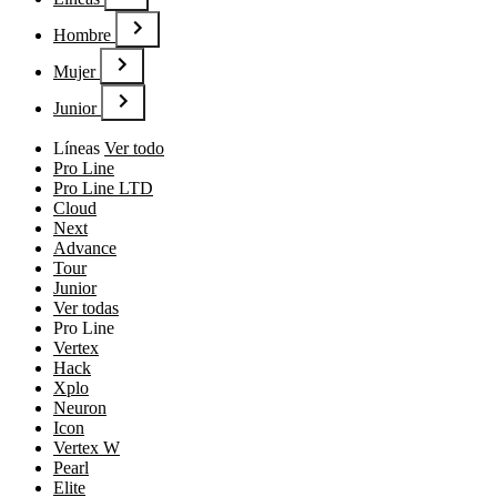
Hombre
Mujer
Junior
Líneas
Ver todo
Pro Line
Pro Line LTD
Cloud
Next
Advance
Tour
Junior
Ver todas
Pro Line
Vertex
Hack
Xplo
Neuron
Icon
Vertex W
Pearl
Elite