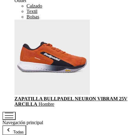
Outlet
Calzado
Textil
Bolsas
ZAPATILLA BULLPADEL NEURON VIBRAM 25V
ARCILLA
Hombre
Navegación principal
Todas