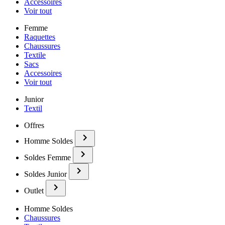
Accessoires
Voir tout
Femme
Raquettes
Chaussures
Textile
Sacs
Accessoires
Voir tout
Junior
Textil
Offres
Homme Soldes
Soldes Femme
Soldes Junior
Outlet
Homme Soldes
Chaussures