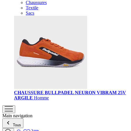
Chaussures
Textile
Sacs
CHAUSSURE BULLPADEL NEURON VIBRAM 25V
ARGILE
Homme
Main navigation
Tous