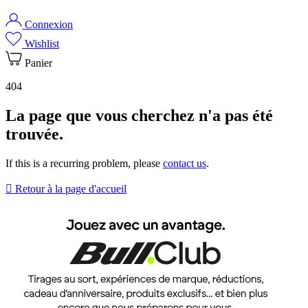
Connexion
Wishlist
Panier
404
La page que vous cherchez n'a pas été
trouvée.
If this is a recurring problem, please
contact us
.

Retour à la page d'accueil