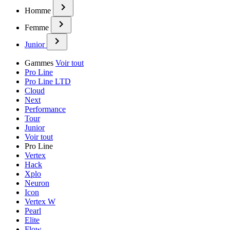
Homme
Femme
Junior
Gammes
Voir tout
Pro Line
Pro Line LTD
Cloud
Next
Performance
Tour
Junior
Voir tout
Pro Line
Vertex
Hack
Xplo
Neuron
Icon
Vertex W
Pearl
Elite
Flow