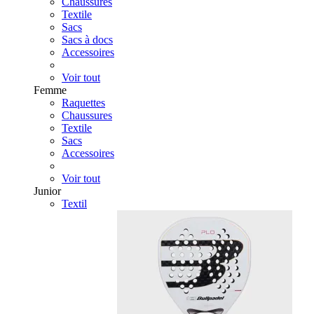
Chaussures
Textile
Sacs
Sacs à docs
Accessoires
Voir tout
Femme
Raquettes
Chaussures
Textile
Sacs
Accessoires
Voir tout
Junior
Textil