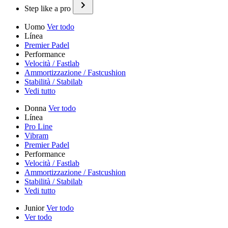
Step like a pro
Uomo
Ver todo
Línea
Premier Padel
Performance
Velocità / Fastlab
Ammortizzazione / Fastcushion
Stabilità / Stabilab
Vedi tutto
Donna
Ver todo
Línea
Pro Line
Vibram
Premier Padel
Performance
Velocità / Fastlab
Ammortizzazione / Fastcushion
Stabilità / Stabilab
Vedi tutto
Junior
Ver todo
Ver todo