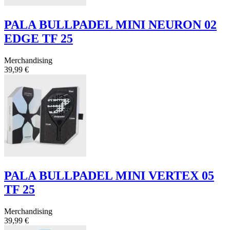
PALA BULLPADEL MINI NEURON 02
EDGE TF 25
Merchandising
39,99 €
PALA BULLPADEL MINI VERTEX 05
TF 25
Merchandising
39,99 €