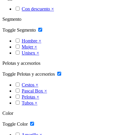
Con descuento
×
Segmento
Toggle Segmento
Hombre
×
Mujer
×
Unisex
×
Pelotas y accesorios
Toggle Pelotas y accesorios
Cestos
×
Pascal Box
×
Pelotas
×
Tubos
×
Color
Toggle Color
Amarillo
×