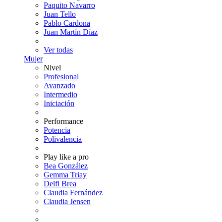
Paquito Navarro
Juan Tello
Pablo Cardona
Juan Martín Díaz
Ver todas
Mujer
Nivel
Profesional
Avanzado
Intermedio
Iniciación
Performance
Potencia
Polivalencia
Play like a pro
Bea González
Gemma Triay
Delfi Brea
Claudia Fernández
Claudia Jensen