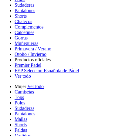
Sudaderas
Pantalones
Shorts
Chalecos
Complementos
Calcetines
Gorras
Muñequeras
Primavera / Verano
Otoño / Invierno
Productos oficiales
Premier Padel
FEP Seleccion Española de Pádel
Ver todo
Mujer
Ver todo
Camisetas
Tops
Polos
Sudaderas
Pantalones
Mallas
Shorts
Faldas
Vestidos