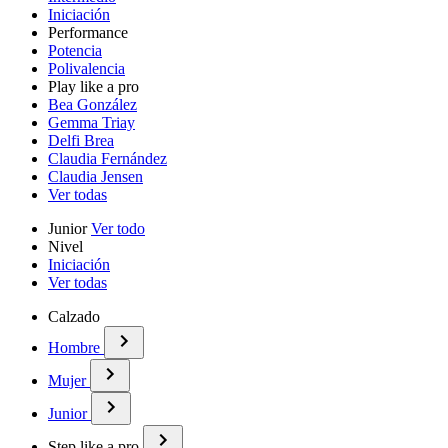
Iniciación
Performance
Potencia
Polivalencia
Play like a pro
Bea González
Gemma Triay
Delfi Brea
Claudia Fernández
Claudia Jensen
Ver todas
Junior
Ver todo
Nivel
Iniciación
Ver todas
Calzado
Hombre
Mujer
Junior
Step like a pro