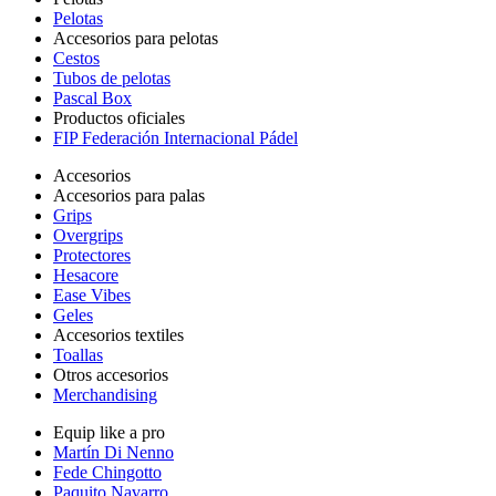
Pelotas
Accesorios para pelotas
Cestos
Tubos de pelotas
Pascal Box
Productos oficiales
FIP Federación Internacional Pádel
Accesorios
Accesorios para palas
Grips
Overgrips
Protectores
Hesacore
Ease Vibes
Geles
Accesorios textiles
Toallas
Otros accesorios
Merchandising
Equip like a pro
Martín Di Nenno
Fede Chingotto
Paquito Navarro