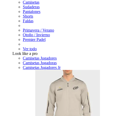
Camisetas
Sudaderas
Pantalones
Shorts
Faldas
Primavera / Verano
Otoño / Invierno
Premier Padel
Ver todo
Look like a pro
Camisetas Jugadores
Camisetas Jugadoras
Camisetas Jugadores Jr