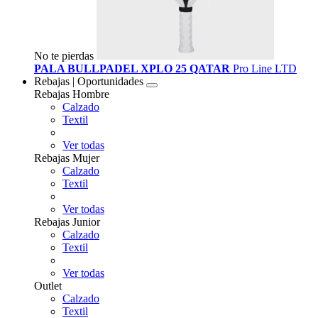
No te pierdas
PALA BULLPADEL XPLO 25 QATAR
Pro Line LTD
Rebajas | Oportunidades
Rebajas Hombre
Calzado
Textil
Ver todas
Rebajas Mujer
Calzado
Textil
Ver todas
Rebajas Junior
Calzado
Textil
Ver todas
Outlet
Calzado
Textil