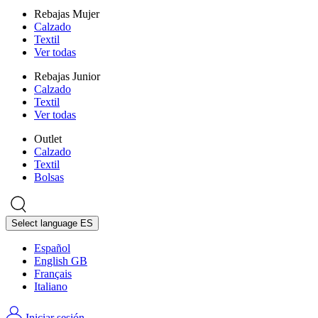
Rebajas Mujer
Calzado
Textil
Ver todas
Rebajas Junior
Calzado
Textil
Ver todas
Outlet
Calzado
Textil
Bolsas
Select language
ES
Español
English GB
Français
Italiano
Iniciar sesión