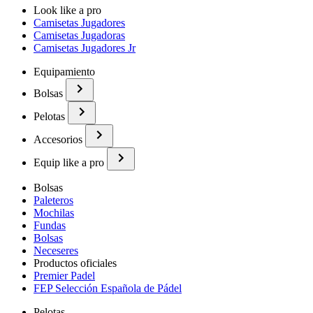
Look like a pro
Camisetas Jugadores
Camisetas Jugadoras
Camisetas Jugadores Jr
Equipamiento
Bolsas
Pelotas
Accesorios
Equip like a pro
Bolsas
Paleteros
Mochilas
Fundas
Bolsas
Neceseres
Productos oficiales
Premier Padel
FEP Selección Española de Pádel
Pelotas