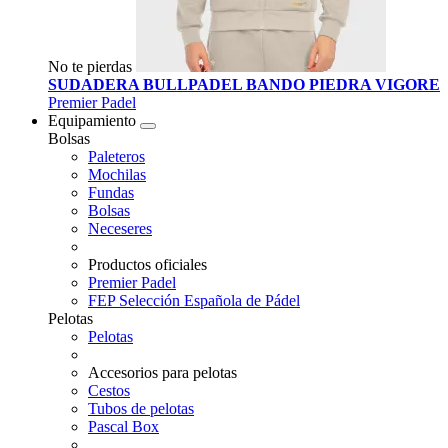
No te pierdas
SUDADERA BULLPADEL BANDO PIEDRA VIGORE
Premier Padel
Equipamiento
Bolsas
Paleteros
Mochilas
Fundas
Bolsas
Neceseres
Productos oficiales
Premier Padel
FEP Selección Española de Pádel
Pelotas
Pelotas
Accesorios para pelotas
Cestos
Tubos de pelotas
Pascal Box