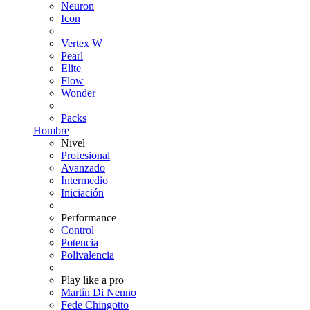
Neuron
Icon
Vertex W
Pearl
Elite
Flow
Wonder
Packs
Hombre
Nivel
Profesional
Avanzado
Intermedio
Iniciación
Performance
Control
Potencia
Polivalencia
Play like a pro
Martín Di Nenno
Fede Chingotto