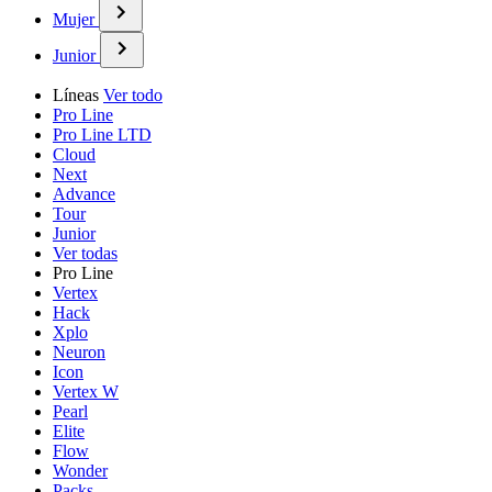
Mujer
Junior
Líneas
Ver todo
Pro Line
Pro Line LTD
Cloud
Next
Advance
Tour
Junior
Ver todas
Pro Line
Vertex
Hack
Xplo
Neuron
Icon
Vertex W
Pearl
Elite
Flow
Wonder
Packs