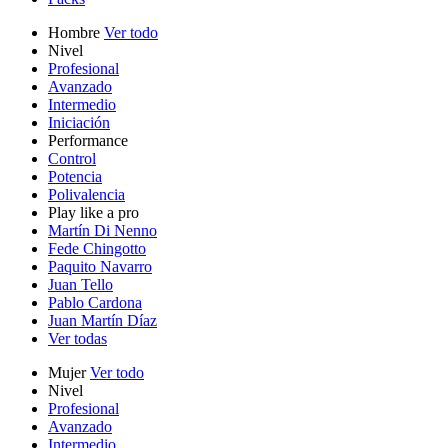
Hombre
Ver todo
Nivel
Profesional
Avanzado
Intermedio
Iniciación
Performance
Control
Potencia
Polivalencia
Play like a pro
Martín Di Nenno
Fede Chingotto
Paquito Navarro
Juan Tello
Pablo Cardona
Juan Martín Díaz
Ver todas
Mujer
Ver todo
Nivel
Profesional
Avanzado
Intermedio