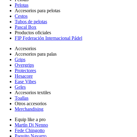
Pelotas
Accesorios para pelotas
Cestos
Tubos de pelotas
Pascal Box
Productos oficiales
FIP Federación Internacional Pádel
Accesorios
Accesorios para palas
Grips
Overgrips
Protectores
Hesacore
Ease Vibes
Geles
Accesorios textiles
Toallas
Otros accesorios
Merchandising
Equip like a pro
Martín Di Nenno
Fede Chingotto
Paquito Navarro