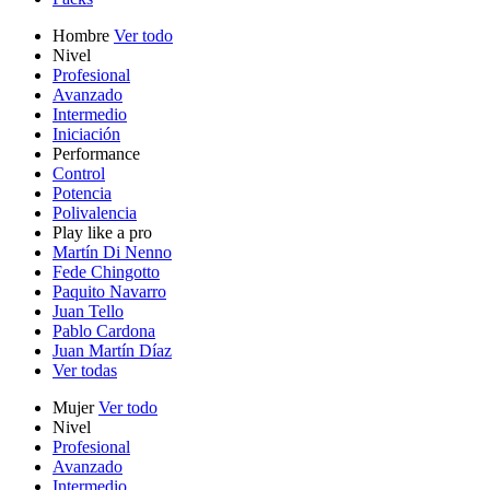
Hombre
Ver todo
Nivel
Profesional
Avanzado
Intermedio
Iniciación
Performance
Control
Potencia
Polivalencia
Play like a pro
Martín Di Nenno
Fede Chingotto
Paquito Navarro
Juan Tello
Pablo Cardona
Juan Martín Díaz
Ver todas
Mujer
Ver todo
Nivel
Profesional
Avanzado
Intermedio