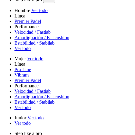
Hombre
Ver todo
Línea
Premier Padel
Performance
Velocidad / Fastlab
Amortiguación / Fastcushion
Estabilidad / Stabilab
Ver todo
Mujer
Ver todo
Línea
Pro Line
Vibram
Premier Padel
Performance
Velocidad / Fastlab
Amortiguación / Fastcushion
Estabilidad / Stabilab
Ver todo
Junior
Ver todo
Ver todo
Step like a pro