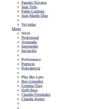
Paquito Navarro
Juan Tello
Pablo Cardona
Juan Martín Díaz
Ver todas
Mujer
Nivel
Profesional
Avanzado
Intermedio
Iniciación
Performance
Potencia
Polivalencia
Play like a pro
Bea González
Gemma Triay
Delfi Brea
Claudia Fernández
Claudia Jensen