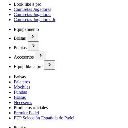
Look like a pro
Camisetas Jugadores
Camisetas Jugadoras
Camisetas Jugadores Jr
Equipamiento
Bolsas
Pelotas
Accesorios
Equip like a pro
Bolsas
Paleteros
Mochilas
Fundas
Bolsas
Neceseres
Productos oficiales
Premier Padel
FEP Selección Española de Pádel
Pelotas