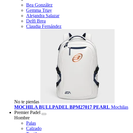
Bea González
Gemma Triay
Alejandra Salazar
Delfi Brea
Claudia Fernández
No te pierdas
MOCHILA BULLPADEL BPM27017 PEARL
Mochilas
Premier Padel
Hombre
Palas
Calzado