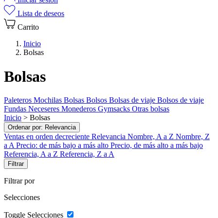
Lista de deseos
Carrito
Inicio
Bolsas
Bolsas
Paleteros
Mochilas
Bolsas
Bolsos
Bolsas de viaje
Bolsos de viaje
Fundas
Neceseres
Monederos
Gymsacks
Otras bolsas
Inicio
>
Bolsas
Ordenar por:
Relevancia
Ventas en orden decreciente
Relevancia
Nombre, A a Z
Nombre, Z
a A
Precio: de más bajo a más alto
Precio, de más alto a más bajo
Referencia, A a Z
Referencia, Z a A
Filtrar
Filtrar por
Selecciones
Toggle Selecciones