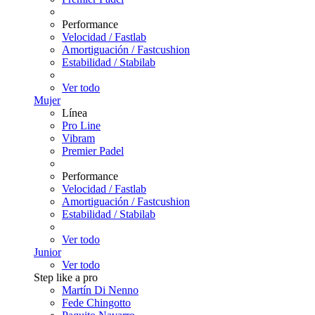
Performance
Velocidad / Fastlab
Amortiguación / Fastcushion
Estabilidad / Stabilab
Ver todo
Mujer
Línea
Pro Line
Vibram
Premier Padel
Performance
Velocidad / Fastlab
Amortiguación / Fastcushion
Estabilidad / Stabilab
Ver todo
Junior
Ver todo
Step like a pro
Martín Di Nenno
Fede Chingotto