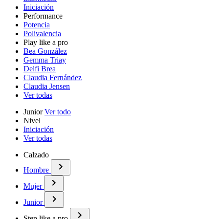
Iniciación
Performance
Potencia
Polivalencia
Play like a pro
Bea González
Gemma Triay
Delfi Brea
Claudia Fernández
Claudia Jensen
Ver todas
Junior
Ver todo
Nivel
Iniciación
Ver todas
Calzado
Hombre
Mujer
Junior
Step like a pro