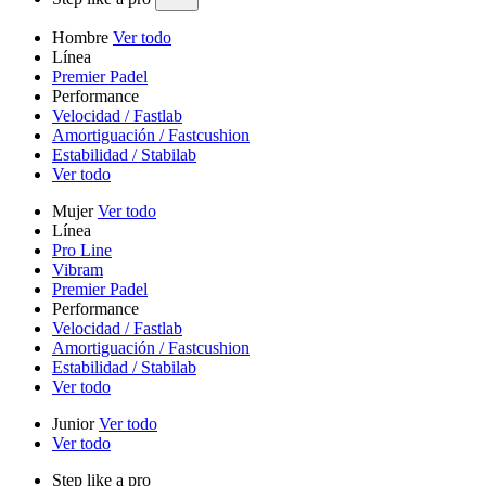
Hombre
Ver todo
Línea
Premier Padel
Performance
Velocidad / Fastlab
Amortiguación / Fastcushion
Estabilidad / Stabilab
Ver todo
Mujer
Ver todo
Línea
Pro Line
Vibram
Premier Padel
Performance
Velocidad / Fastlab
Amortiguación / Fastcushion
Estabilidad / Stabilab
Ver todo
Junior
Ver todo
Ver todo
Step like a pro