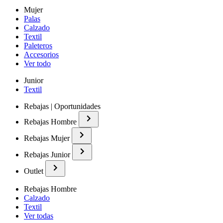
Mujer
Palas
Calzado
Textil
Paleteros
Accesorios
Ver todo
Junior
Textil
Rebajas | Oportunidades
Rebajas Hombre
Rebajas Mujer
Rebajas Junior
Outlet
Rebajas Hombre
Calzado
Textil
Ver todas