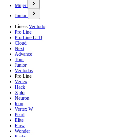
Mujer
Junior
Líneas
Ver todo
Pro Line
Pro Line LTD
Cloud
Next
Advance
Tour
Junior
Ver todas
Pro Line
Vertex
Hack
Xplo
Neuron
Icon
Vertex W
Pearl
Elite
Flow
Wonder
Packs