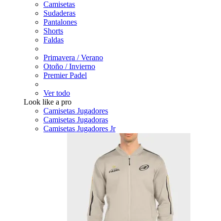
Camisetas
Sudaderas
Pantalones
Shorts
Faldas
Primavera / Verano
Otoño / Invierno
Premier Padel
Ver todo
Look like a pro
Camisetas Jugadores
Camisetas Jugadoras
Camisetas Jugadores Jr