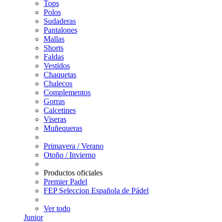
Tops
Polos
Sudaderas
Pantalones
Mallas
Shorts
Faldas
Vestidos
Chaquetas
Chalecos
Complementos
Gorras
Calcetines
Viseras
Muñequeras
Primavera / Verano
Otoño / Invierno
Productos oficiales
Premier Padel
FEP Seleccion Española de Pádel
Ver todo
Junior