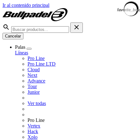
Ir al contenido principal
favorite_bor
favorite_bor
favorite_bor
favorite_bor
favorite_bor
favorite_bor
favorite_bor
favorite_bor
favorite_bor
favorite_bor
favorite_bor
favorite_bor
favorite_bor
favorite_bor
favorite_bor
favorite_bor
favorite_bor
favorite_bor
favorite_bor
favorite_bor
favorite_bor
favorite_bor
favorite_bor
favorite_bor
favorite_bor
favorite_bor
favorite_bor
favorite_bor
favorite_bor
favorite_bor
favorite_bor
favorite_bor
favorite_bor
favorite_bor
favorite_bor
favorite_bor
favorite_bor
favorite_bor
favorite_bor
favorite_bor
favorite_bor
favorite_bor
favorite_bor
favorite_bor
favorite_bor
favorite_bor
favorite_bor
favorite_bor
Cancelar
Palas
Líneas
Pro Line
Pro Line LTD
Cloud
Next
Advance
Tour
Junior
Ver todas
Pro Line
Vertex
Hack
Xplo