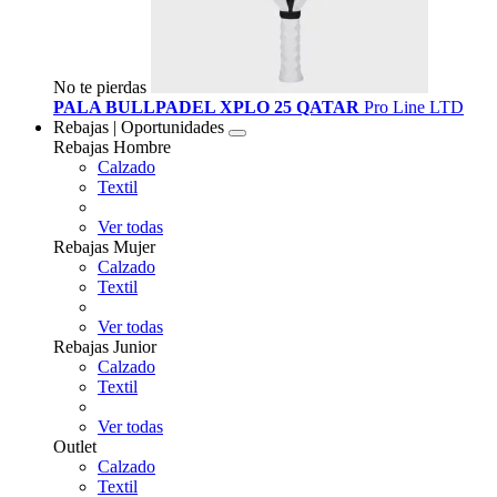
No te pierdas
PALA BULLPADEL XPLO 25 QATAR
Pro Line LTD
Rebajas | Oportunidades
Rebajas Hombre
Calzado
Textil
Ver todas
Rebajas Mujer
Calzado
Textil
Ver todas
Rebajas Junior
Calzado
Textil
Ver todas
Outlet
Calzado
Textil