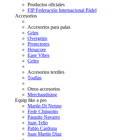
Productos oficiales
FIP Federación Internacional Pádel
Accesorios
Accesorios para palas
Grips
Overgrips
Protectores
Hesacore
Ease Vibes
Geles
Accesorios textiles
Toallas
Otros accesorios
Merchandising
Equip like a pro
Martín Di Nenno
Fede Chingotto
Paquito Navarro
Juan Tello
Pablo Cardona
Juan Martín Díaz