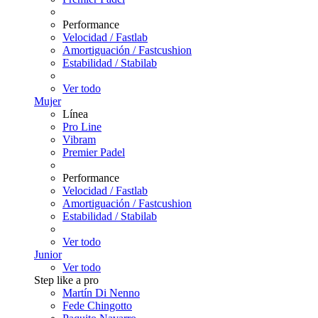
Performance
Velocidad / Fastlab
Amortiguación / Fastcushion
Estabilidad / Stabilab
Ver todo
Mujer
Línea
Pro Line
Vibram
Premier Padel
Performance
Velocidad / Fastlab
Amortiguación / Fastcushion
Estabilidad / Stabilab
Ver todo
Junior
Ver todo
Step like a pro
Martín Di Nenno
Fede Chingotto