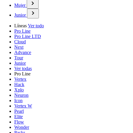
Mujer
Junior
Líneas
Ver todo
Pro Line
Pro Line LTD
Cloud
Next
Advance
Tour
Junior
Ver todas
Pro Line
Vertex
Hack
Xplo
Neuron
Icon
Vertex W
Pearl
Elite
Flow
Wonder
Packs