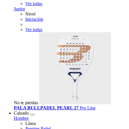
Ver todas
Junior
Nivel
Iniciación
Ver todas
No te pierdas
PALA BULLPADEL PEARL 27
Pro Line
Calzado
Hombre
Línea
Premier Padel