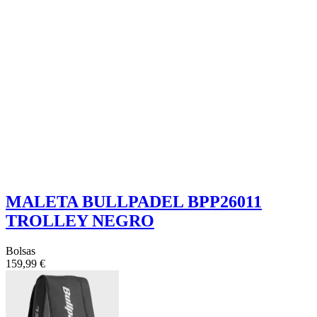
MALETA BULLPADEL BPP26011
TROLLEY NEGRO
Bolsas
159,99 €