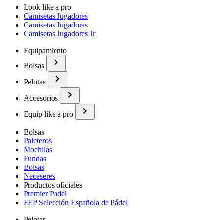
Look like a pro
Camisetas Jugadores
Camisetas Jugadoras
Camisetas Jugadores Jr
Equipamiento
Bolsas
Pelotas
Accesorios
Equip like a pro
Bolsas
Paleteros
Mochilas
Fundas
Bolsas
Neceseres
Productos oficiales
Premier Padel
FEP Selección Española de Pádel
Pelotas