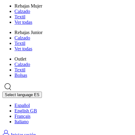
Rebajas Mujer
Calzado
Textil
Ver todas
Rebajas Junior
Calzado
Textil
Ver todas
Outlet
Calzado
Textil
Bolsas
Select language
ES
Español
English GB
Français
Italiano
Iniciar sesión