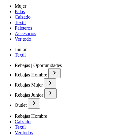
Mujer
Palas
Calzado
Textil
Paleteros
Accesorios
Ver todo
Junior
Textil
Rebajas | Oportunidades
Rebajas Hombre
Rebajas Mujer
Rebajas Junior
Outlet
Rebajas Hombre
Calzado
Textil
Ver todas