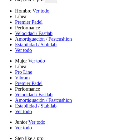
Hombre
Ver todo
Línea
Premier Padel
Performance
Velocidad / Fastlab
Amortiguación / Fastcushion
Estabilidad / Stabilab
Ver todo
Mujer
Ver todo
Línea
Pro Line
Vibram
Premier Padel
Performance
Velocidad / Fastlab
Amortiguación / Fastcushion
Estabilidad / Stabilab
Ver todo
Junior
Ver todo
Ver todo
Step like a pro