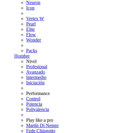
Neuron
Icon
Vertex W
Pearl
Elite
Flow
Wonder
Packs
Hombre
Nivel
Profesional
Avanzado
Intermedio
Iniciación
Performance
Control
Potencia
Polivalencia
Play like a pro
Martín Di Nenno
Fede Chingotto