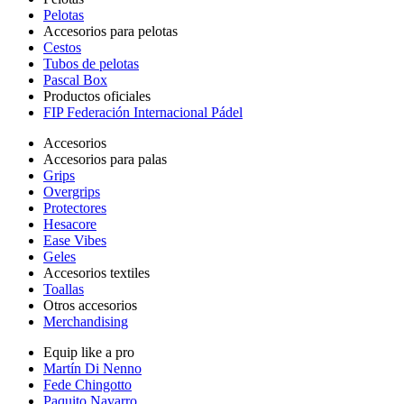
Pelotas
Accesorios para pelotas
Cestos
Tubos de pelotas
Pascal Box
Productos oficiales
FIP Federación Internacional Pádel
Accesorios
Accesorios para palas
Grips
Overgrips
Protectores
Hesacore
Ease Vibes
Geles
Accesorios textiles
Toallas
Otros accesorios
Merchandising
Equip like a pro
Martín Di Nenno
Fede Chingotto
Paquito Navarro