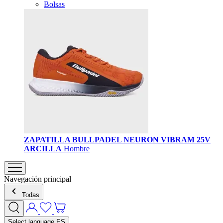
Bolsas
ZAPATILLA BULLPADEL NEURON VIBRAM 25V
ARCILLA
Hombre
Navegación principal
Todas
Select language
ES