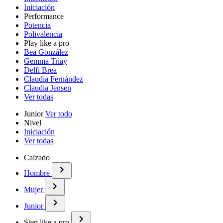
Iniciación
Performance
Potencia
Polivalencia
Play like a pro
Bea González
Gemma Triay
Delfi Brea
Claudia Fernández
Claudia Jensen
Ver todas
Junior
Ver todo
Nivel
Iniciación
Ver todas
Calzado
Hombre
Mujer
Junior
Step like a pro