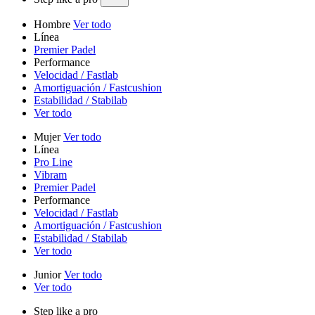
Hombre
Ver todo
Línea
Premier Padel
Performance
Velocidad / Fastlab
Amortiguación / Fastcushion
Estabilidad / Stabilab
Ver todo
Mujer
Ver todo
Línea
Pro Line
Vibram
Premier Padel
Performance
Velocidad / Fastlab
Amortiguación / Fastcushion
Estabilidad / Stabilab
Ver todo
Junior
Ver todo
Ver todo
Step like a pro