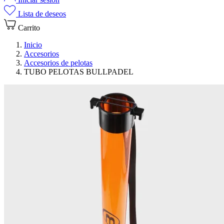
Lista de deseos
Carrito
Inicio
Accesorios
Accesorios de pelotas
TUBO PELOTAS BULLPADEL