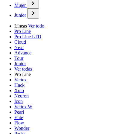
Mujer
Junior
Líneas
Ver todo
Pro Line
Pro Line LTD
Cloud
Next
Advance
Tour
Junior
Ver todas
Pro Line
Vertex
Hack
Xplo
Neuron
Icon
Vertex W
Pearl
Elite
Flow
Wonder
Packs