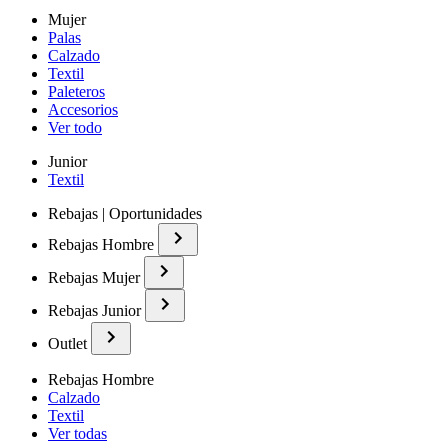
Mujer
Palas
Calzado
Textil
Paleteros
Accesorios
Ver todo
Junior
Textil
Rebajas | Oportunidades
Rebajas Hombre
Rebajas Mujer
Rebajas Junior
Outlet
Rebajas Hombre
Calzado
Textil
Ver todas