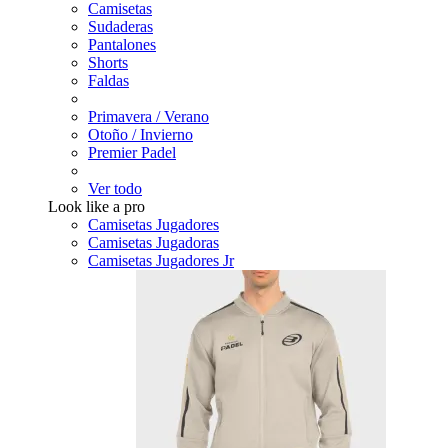
Camisetas
Sudaderas
Pantalones
Shorts
Faldas
Primavera / Verano
Otoño / Invierno
Premier Padel
Ver todo
Look like a pro
Camisetas Jugadores
Camisetas Jugadoras
Camisetas Jugadores Jr