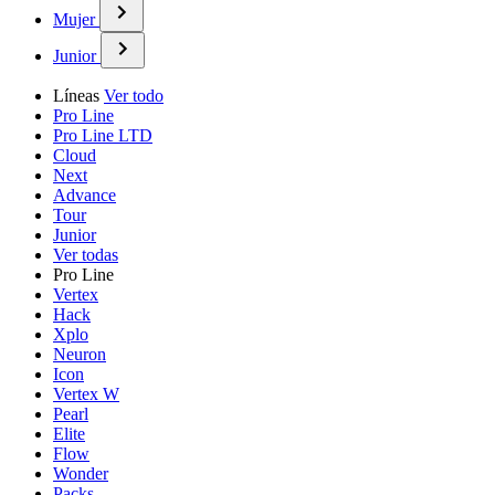
Mujer
Junior
Líneas
Ver todo
Pro Line
Pro Line LTD
Cloud
Next
Advance
Tour
Junior
Ver todas
Pro Line
Vertex
Hack
Xplo
Neuron
Icon
Vertex W
Pearl
Elite
Flow
Wonder
Packs