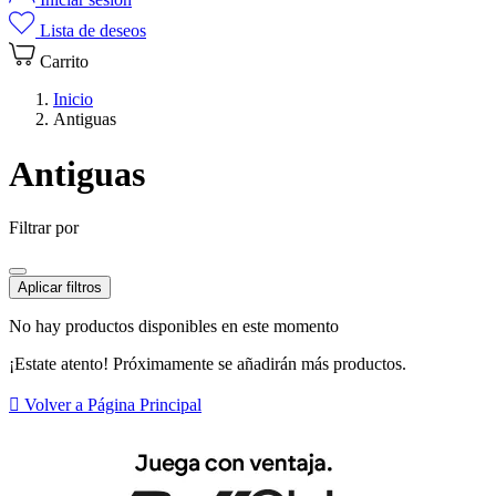
Lista de deseos
Carrito
Inicio
Antiguas
Antiguas
Filtrar por
Aplicar filtros
No hay productos disponibles en este momento
¡Estate atento! Próximamente se añadirán más productos.

Volver a Página Principal