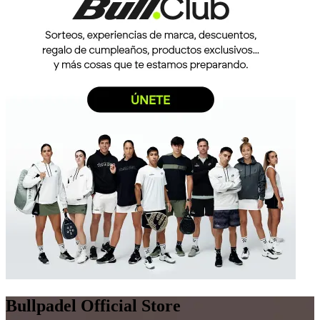
Bullpadel Official Store