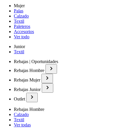
Mujer
Palas
Calzado
Textil
Paleteros
Accesorios
Ver todo
Junior
Textil
Rebajas | Oportunidades
Rebajas Hombre
Rebajas Mujer
Rebajas Junior
Outlet
Rebajas Hombre
Calzado
Textil
Ver todas