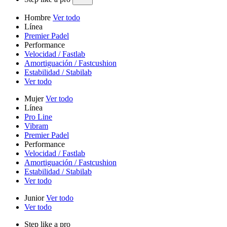
Hombre
Ver todo
Línea
Premier Padel
Performance
Velocidad / Fastlab
Amortiguación / Fastcushion
Estabilidad / Stabilab
Ver todo
Mujer
Ver todo
Línea
Pro Line
Vibram
Premier Padel
Performance
Velocidad / Fastlab
Amortiguación / Fastcushion
Estabilidad / Stabilab
Ver todo
Junior
Ver todo
Ver todo
Step like a pro