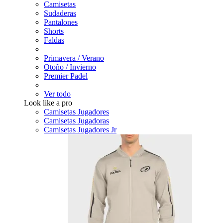
Camisetas
Sudaderas
Pantalones
Shorts
Faldas
Primavera / Verano
Otoño / Invierno
Premier Padel
Ver todo
Look like a pro
Camisetas Jugadores
Camisetas Jugadoras
Camisetas Jugadores Jr