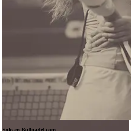
Solo en Bullpadel.com