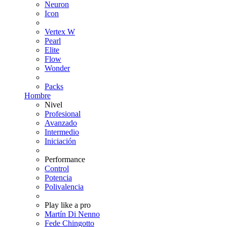
Neuron
Icon
Vertex W
Pearl
Elite
Flow
Wonder
Packs
Hombre
Nivel
Profesional
Avanzado
Intermedio
Iniciación
Performance
Control
Potencia
Polivalencia
Play like a pro
Martín Di Nenno
Fede Chingotto