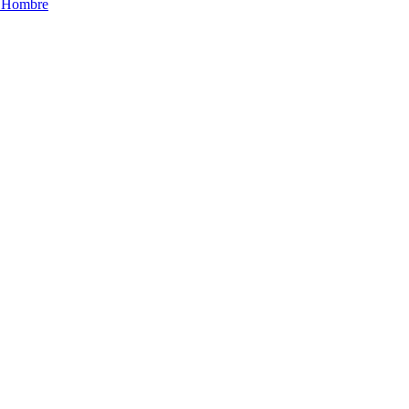
Hombre