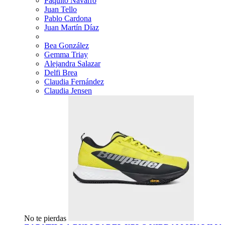
Paquito Navarro
Juan Tello
Pablo Cardona
Juan Martín Díaz
Bea González
Gemma Triay
Alejandra Salazar
Delfi Brea
Claudia Fernández
Claudia Jensen
No te pierdas