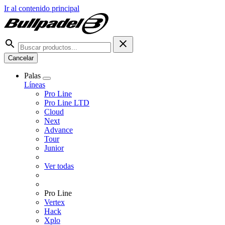
Ir al contenido principal
Cancelar
Palas
Líneas
Pro Line
Pro Line LTD
Cloud
Next
Advance
Tour
Junior
Ver todas
Pro Line
Vertex
Hack
Xplo