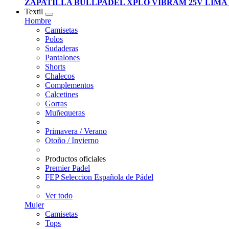
ZAPATILLA BULLPADEL XPLO VIBRAM 25V LIMA
Textil
Hombre
Camisetas
Polos
Sudaderas
Pantalones
Shorts
Chalecos
Complementos
Calcetines
Gorras
Muñequeras
Primavera / Verano
Otoño / Invierno
Productos oficiales
Premier Padel
FEP Seleccion Española de Pádel
Ver todo
Mujer
Camisetas
Tops