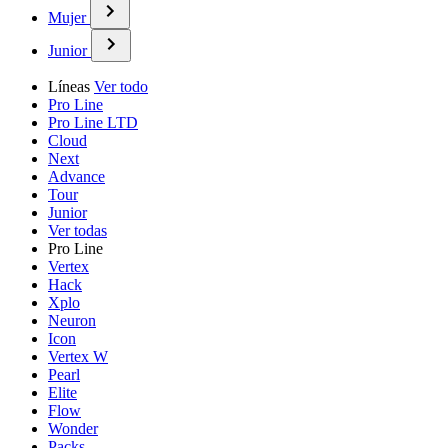
Mujer
Junior
Líneas
Ver todo
Pro Line
Pro Line LTD
Cloud
Next
Advance
Tour
Junior
Ver todas
Pro Line
Vertex
Hack
Xplo
Neuron
Icon
Vertex W
Pearl
Elite
Flow
Wonder
Packs