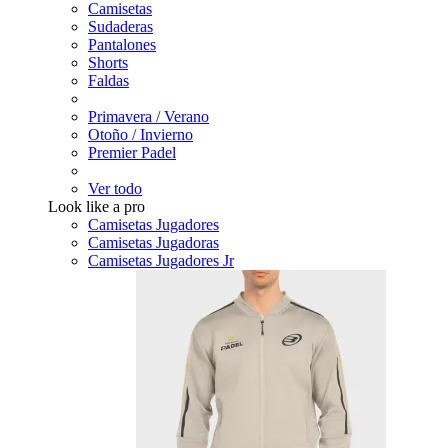
Camisetas
Sudaderas
Pantalones
Shorts
Faldas
Primavera / Verano
Otoño / Invierno
Premier Padel
Ver todo
Look like a pro
Camisetas Jugadores
Camisetas Jugadoras
Camisetas Jugadores Jr