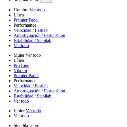
Hombre
Ver todo
Línea
Premier Padel
Performance
Velocidad / Fastlab
Amortiguación / Fastcushion
Estabilidad / Stabilab
Ver todo
Mujer
Ver todo
Línea
Pro Line
Vibram
Premier Padel
Performance
Velocidad / Fastlab
Amortiguación / Fastcushion
Estabilidad / Stabilab
Ver todo
Junior
Ver todo
Ver todo
Step like a pro