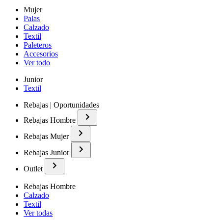
Mujer
Palas
Calzado
Textil
Paleteros
Accesorios
Ver todo
Junior
Textil
Rebajas | Oportunidades
Rebajas Hombre
Rebajas Mujer
Rebajas Junior
Outlet
Rebajas Hombre
Calzado
Textil
Ver todas