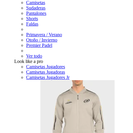
Camisetas
Sudaderas
Pantalones
Shorts
Faldas
Primavera / Verano
Otoño / Invierno
Premier Padel
Ver todo
Look like a pro
Camisetas Jugadores
Camisetas Jugadoras
Camisetas Jugadores Jr