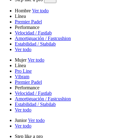
Hombre
Ver todo
Línea
Premier Padel
Performance
Velocidad / Fastlab
Amortiguación / Fastcushion
Estabilidad / Stabilab
Ver todo
Mujer
Ver todo
Línea
Pro Line
Vibram
Premier Padel
Performance
Velocidad / Fastlab
Amortiguación / Fastcushion
Estabilidad / Stabilab
Ver todo
Junior
Ver todo
Ver todo
Step like a pro