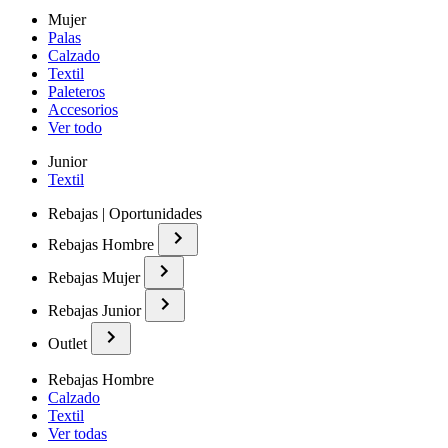
Mujer
Palas
Calzado
Textil
Paleteros
Accesorios
Ver todo
Junior
Textil
Rebajas | Oportunidades
Rebajas Hombre
Rebajas Mujer
Rebajas Junior
Outlet
Rebajas Hombre
Calzado
Textil
Ver todas