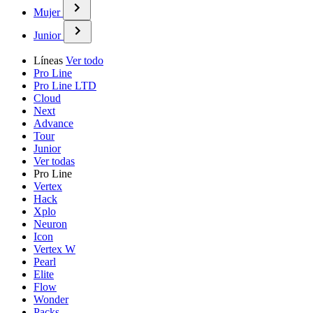
Mujer
Junior
Líneas
Ver todo
Pro Line
Pro Line LTD
Cloud
Next
Advance
Tour
Junior
Ver todas
Pro Line
Vertex
Hack
Xplo
Neuron
Icon
Vertex W
Pearl
Elite
Flow
Wonder
Packs