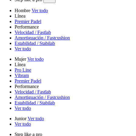
Hombre
Ver todo
Línea
Premier Padel
Performance
Velocidad / Fastlab
Amortiguación / Fastcushion
Estabilidad / Stabilab
Ver todo
Mujer
Ver todo
Línea
Pro Line
Vibram
Premier Padel
Performance
Velocidad / Fastlab
Amortiguación / Fastcushion
Estabilidad / Stabilab
Ver todo
Junior
Ver todo
Ver todo
Step like a pro