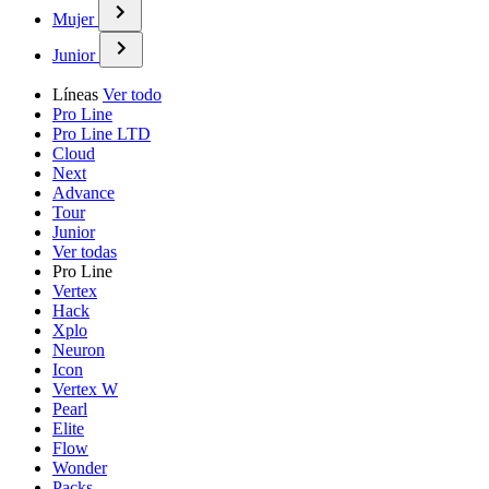
Mujer
Junior
Líneas
Ver todo
Pro Line
Pro Line LTD
Cloud
Next
Advance
Tour
Junior
Ver todas
Pro Line
Vertex
Hack
Xplo
Neuron
Icon
Vertex W
Pearl
Elite
Flow
Wonder
Packs