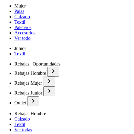
Mujer
Palas
Calzado
Textil
Paleteros
Accesorios
Ver todo
Junior
Textil
Rebajas | Oportunidades
Rebajas Hombre
Rebajas Mujer
Rebajas Junior
Outlet
Rebajas Hombre
Calzado
Textil
Ver todas