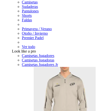
Camisetas
Sudaderas
Pantalones
Shorts
Faldas
Primavera / Verano
Otoño / Invierno
Premier Padel
Ver todo
Look like a pro
Camisetas Jugadores
Camisetas Jugadoras
Camisetas Jugadores Jr