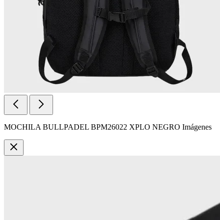
MOCHILA BULLPADEL BPM26022 XPLO NEGRO Imágenes