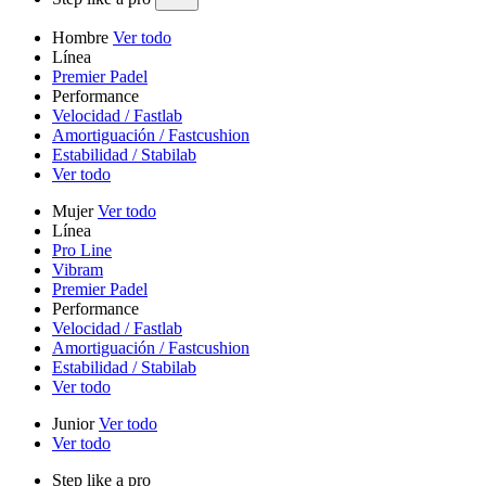
Hombre
Ver todo
Línea
Premier Padel
Performance
Velocidad / Fastlab
Amortiguación / Fastcushion
Estabilidad / Stabilab
Ver todo
Mujer
Ver todo
Línea
Pro Line
Vibram
Premier Padel
Performance
Velocidad / Fastlab
Amortiguación / Fastcushion
Estabilidad / Stabilab
Ver todo
Junior
Ver todo
Ver todo
Step like a pro