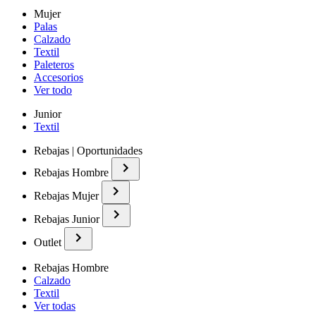
Mujer
Palas
Calzado
Textil
Paleteros
Accesorios
Ver todo
Junior
Textil
Rebajas | Oportunidades
Rebajas Hombre
Rebajas Mujer
Rebajas Junior
Outlet
Rebajas Hombre
Calzado
Textil
Ver todas