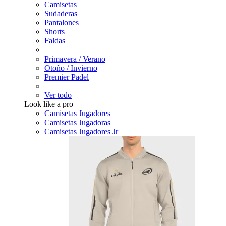
Camisetas
Sudaderas
Pantalones
Shorts
Faldas
Primavera / Verano
Otoño / Invierno
Premier Padel
Ver todo
Look like a pro
Camisetas Jugadores
Camisetas Jugadoras
Camisetas Jugadores Jr