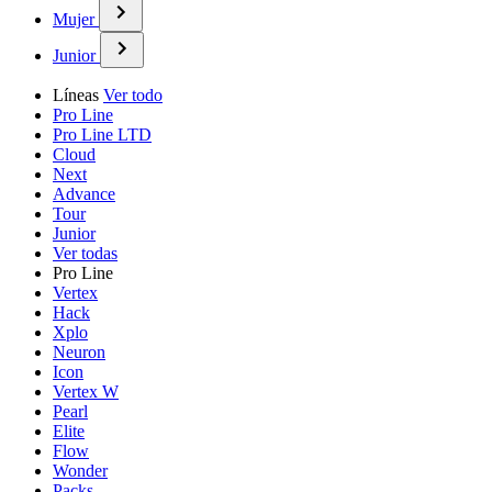
Mujer
Junior
Líneas
Ver todo
Pro Line
Pro Line LTD
Cloud
Next
Advance
Tour
Junior
Ver todas
Pro Line
Vertex
Hack
Xplo
Neuron
Icon
Vertex W
Pearl
Elite
Flow
Wonder
Packs