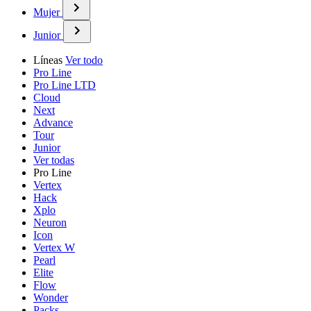
Mujer
Junior
Líneas
Ver todo
Pro Line
Pro Line LTD
Cloud
Next
Advance
Tour
Junior
Ver todas
Pro Line
Vertex
Hack
Xplo
Neuron
Icon
Vertex W
Pearl
Elite
Flow
Wonder
Packs