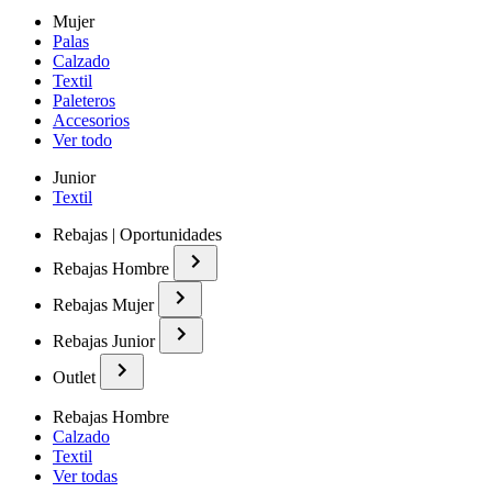
Mujer
Palas
Calzado
Textil
Paleteros
Accesorios
Ver todo
Junior
Textil
Rebajas | Oportunidades
Rebajas Hombre
Rebajas Mujer
Rebajas Junior
Outlet
Rebajas Hombre
Calzado
Textil
Ver todas