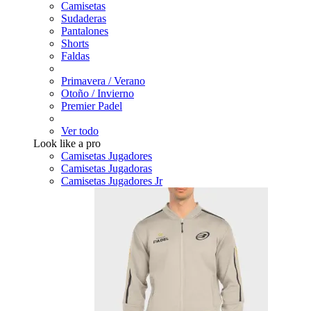
Camisetas
Sudaderas
Pantalones
Shorts
Faldas
Primavera / Verano
Otoño / Invierno
Premier Padel
Ver todo
Look like a pro
Camisetas Jugadores
Camisetas Jugadoras
Camisetas Jugadores Jr