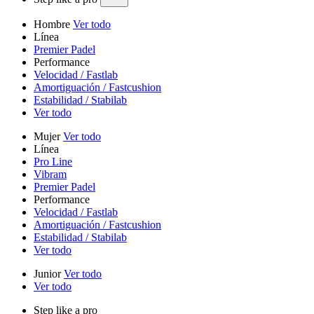
Hombre
Ver todo
Línea
Premier Padel
Performance
Velocidad / Fastlab
Amortiguación / Fastcushion
Estabilidad / Stabilab
Ver todo
Mujer
Ver todo
Línea
Pro Line
Vibram
Premier Padel
Performance
Velocidad / Fastlab
Amortiguación / Fastcushion
Estabilidad / Stabilab
Ver todo
Junior
Ver todo
Ver todo
Step like a pro