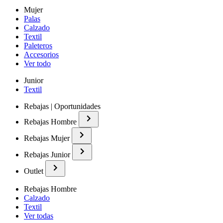
Mujer
Palas
Calzado
Textil
Paleteros
Accesorios
Ver todo
Junior
Textil
Rebajas | Oportunidades
Rebajas Hombre
Rebajas Mujer
Rebajas Junior
Outlet
Rebajas Hombre
Calzado
Textil
Ver todas