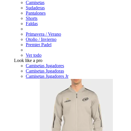
Camisetas
Sudaderas
Pantalones
Shorts
Faldas
Primavera / Verano
Otoño / Invierno
Premier Padel
Ver todo
Look like a pro
Camisetas Jugadores
Camisetas Jugadoras
Camisetas Jugadores Jr