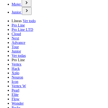
Mujer
Junior
Líneas
Ver todo
Pro Line
Pro Line LTD
Cloud
Next
Advance
Tour
Junior
Ver todas
Pro Line
Vertex
Hack
Xplo
Neuron
Icon
Vertex W
Pearl
Elite
Flow
Wonder
Packs