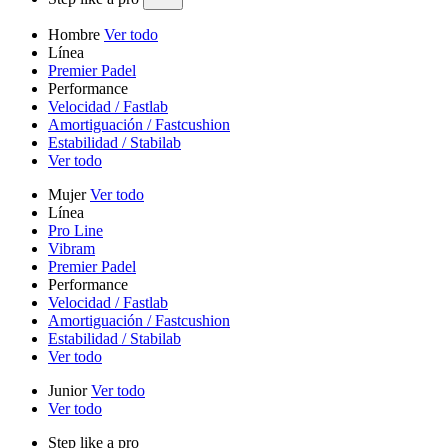
Hombre
Ver todo
Línea
Premier Padel
Performance
Velocidad / Fastlab
Amortiguación / Fastcushion
Estabilidad / Stabilab
Ver todo
Mujer
Ver todo
Línea
Pro Line
Vibram
Premier Padel
Performance
Velocidad / Fastlab
Amortiguación / Fastcushion
Estabilidad / Stabilab
Ver todo
Junior
Ver todo
Ver todo
Step like a pro