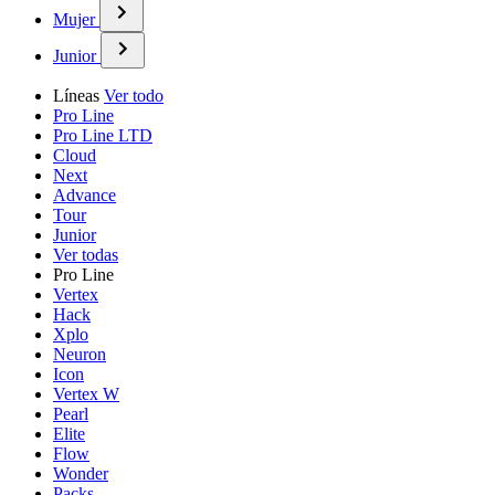
Mujer
Junior
Líneas
Ver todo
Pro Line
Pro Line LTD
Cloud
Next
Advance
Tour
Junior
Ver todas
Pro Line
Vertex
Hack
Xplo
Neuron
Icon
Vertex W
Pearl
Elite
Flow
Wonder
Packs