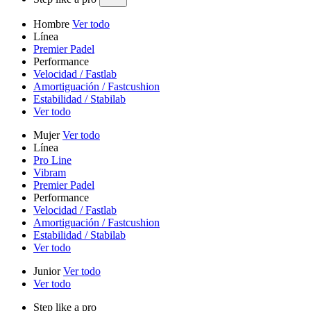
Hombre
Ver todo
Línea
Premier Padel
Performance
Velocidad / Fastlab
Amortiguación / Fastcushion
Estabilidad / Stabilab
Ver todo
Mujer
Ver todo
Línea
Pro Line
Vibram
Premier Padel
Performance
Velocidad / Fastlab
Amortiguación / Fastcushion
Estabilidad / Stabilab
Ver todo
Junior
Ver todo
Ver todo
Step like a pro