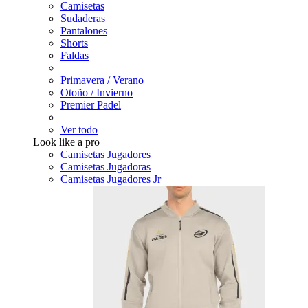
Camisetas
Sudaderas
Pantalones
Shorts
Faldas
Primavera / Verano
Otoño / Invierno
Premier Padel
Ver todo
Look like a pro
Camisetas Jugadores
Camisetas Jugadoras
Camisetas Jugadores Jr