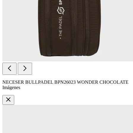
NECESER BULLPADEL BPN26023 WONDER CHOCOLATE
Imágenes