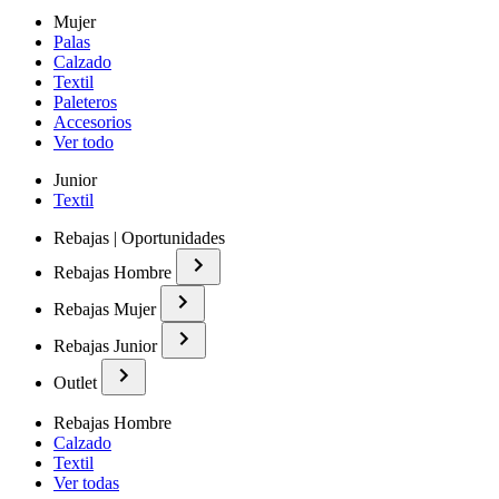
Mujer
Palas
Calzado
Textil
Paleteros
Accesorios
Ver todo
Junior
Textil
Rebajas | Oportunidades
Rebajas Hombre
Rebajas Mujer
Rebajas Junior
Outlet
Rebajas Hombre
Calzado
Textil
Ver todas