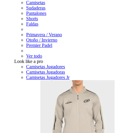
Camisetas
Sudaderas
Pantalones
Shorts
Faldas
Primavera / Verano
Otoño / Invierno
Premier Padel
Ver todo
Look like a pro
Camisetas Jugadores
Camisetas Jugadoras
Camisetas Jugadores Jr