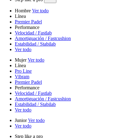
Hombre
Ver todo
Línea
Premier Padel
Performance
Velocidad / Fastlab
Amortiguación / Fastcushion
Estabilidad / Stabilab
Ver todo
Mujer
Ver todo
Línea
Pro Line
Vibram
Premier Padel
Performance
Velocidad / Fastlab
Amortiguación / Fastcushion
Estabilidad / Stabilab
Ver todo
Junior
Ver todo
Ver todo
Step like a pro