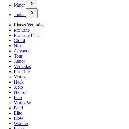
Mujer
Junior
Líneas
Ver todo
Pro Line
Pro Line LTD
Cloud
Next
Advance
Tour
Junior
Ver todas
Pro Line
Vertex
Hack
Xplo
Neuron
Icon
Vertex W
Pearl
Elite
Flow
Wonder
Packs