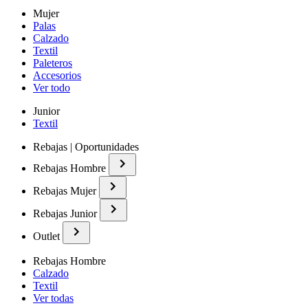
Mujer
Palas
Calzado
Textil
Paleteros
Accesorios
Ver todo
Junior
Textil
Rebajas | Oportunidades
Rebajas Hombre
Rebajas Mujer
Rebajas Junior
Outlet
Rebajas Hombre
Calzado
Textil
Ver todas