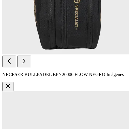
NECESER BULLPADEL BPN26006 FLOW NEGRO Imágenes