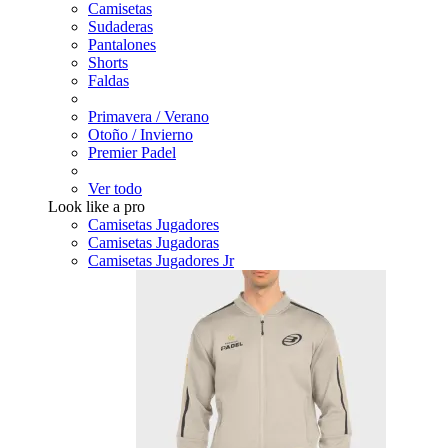
Camisetas
Sudaderas
Pantalones
Shorts
Faldas
Primavera / Verano
Otoño / Invierno
Premier Padel
Ver todo
Look like a pro
Camisetas Jugadores
Camisetas Jugadoras
Camisetas Jugadores Jr