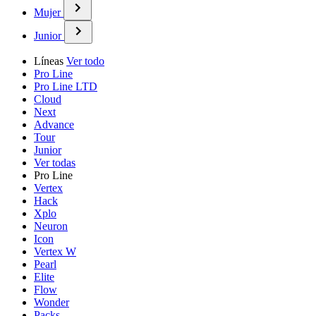
Mujer
Junior
Líneas
Ver todo
Pro Line
Pro Line LTD
Cloud
Next
Advance
Tour
Junior
Ver todas
Pro Line
Vertex
Hack
Xplo
Neuron
Icon
Vertex W
Pearl
Elite
Flow
Wonder
Packs