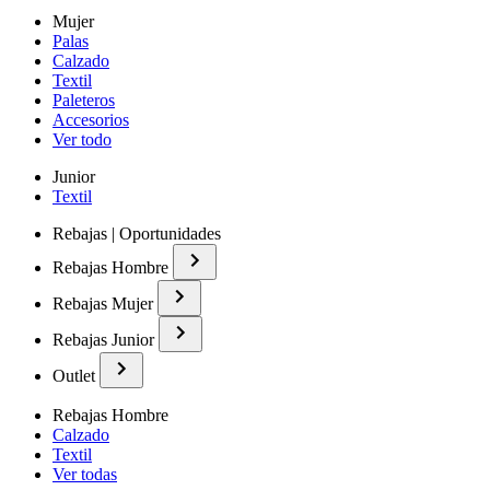
Mujer
Palas
Calzado
Textil
Paleteros
Accesorios
Ver todo
Junior
Textil
Rebajas | Oportunidades
Rebajas Hombre
Rebajas Mujer
Rebajas Junior
Outlet
Rebajas Hombre
Calzado
Textil
Ver todas