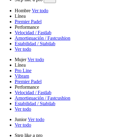
Hombre
Ver todo
Línea
Premier Padel
Performance
Velocidad / Fastlab
Amortiguación / Fastcushion
Estabilidad / Stabilab
Ver todo
Mujer
Ver todo
Línea
Pro Line
Vibram
Premier Padel
Performance
Velocidad / Fastlab
Amortiguación / Fastcushion
Estabilidad / Stabilab
Ver todo
Junior
Ver todo
Ver todo
Step like a pro