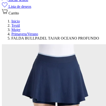
Lista de deseos
Carrito
Inicio
Textil
Mujer
Primavera/Verano
FALDA BULLPADEL TAJAR OCEANO PROFUNDO