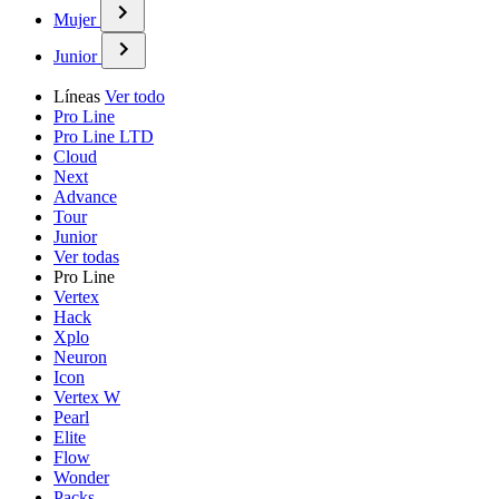
Mujer
Junior
Líneas
Ver todo
Pro Line
Pro Line LTD
Cloud
Next
Advance
Tour
Junior
Ver todas
Pro Line
Vertex
Hack
Xplo
Neuron
Icon
Vertex W
Pearl
Elite
Flow
Wonder
Packs