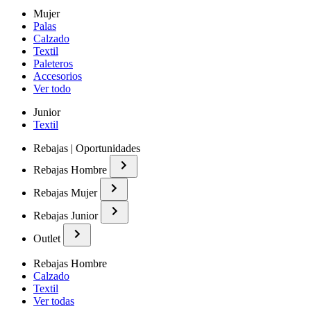
Mujer
Palas
Calzado
Textil
Paleteros
Accesorios
Ver todo
Junior
Textil
Rebajas | Oportunidades
Rebajas Hombre
Rebajas Mujer
Rebajas Junior
Outlet
Rebajas Hombre
Calzado
Textil
Ver todas