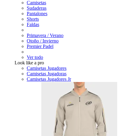
Camisetas
Sudaderas
Pantalones
Shorts
Faldas
Primavera / Verano
Otoño / Invierno
Premier Padel
Ver todo
Look like a pro
Camisetas Jugadores
Camisetas Jugadoras
Camisetas Jugadores Jr