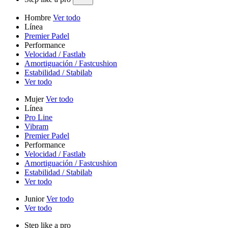
Hombre
Ver todo
Línea
Premier Padel
Performance
Velocidad / Fastlab
Amortiguación / Fastcushion
Estabilidad / Stabilab
Ver todo
Mujer
Ver todo
Línea
Pro Line
Vibram
Premier Padel
Performance
Velocidad / Fastlab
Amortiguación / Fastcushion
Estabilidad / Stabilab
Ver todo
Junior
Ver todo
Ver todo
Step like a pro